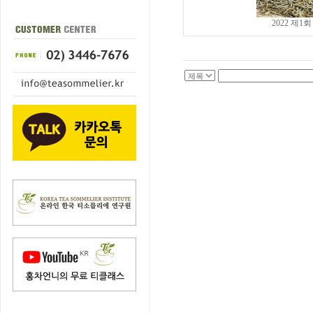
2022 제1회