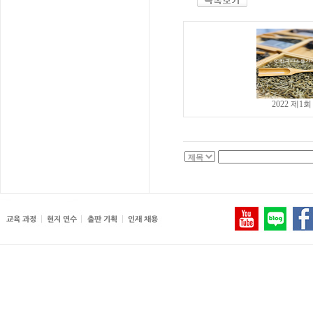
2022 제1회