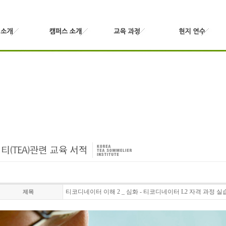
티코디네이터 이해 2 _ 심화 - 티코디네이터 L2 자격 과정 실
제목