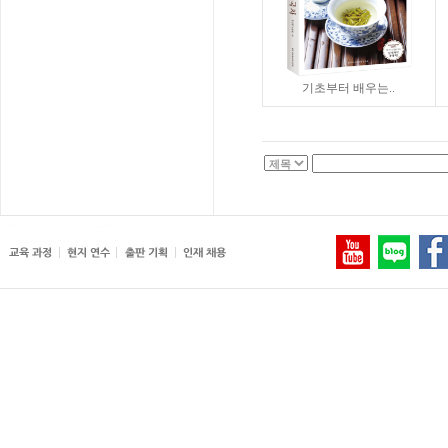
기초부터 배우는..