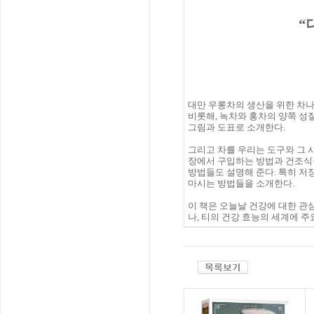
“
대만 우롱차의 생산을 위한 차나
비롯해, 녹차와 홍차의 양쪽 성질
그림과 도표로 소개한다.
그리고 차를 우리는 도구와 그 
장에서 구입하는 방법과 건조식
방법들도 설명해 준다. 특히 저
마시는 방법들을 소개한다.
이 책은 오늘날 건강에 대한 관
나, 티의 건강 효능의 세계에 