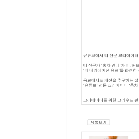
유튜브에서 티 전문 크리에이터
티 전문가 ‘홍차 언니’가 티, 
‘티 베리에이션 음료’를
화려한 
음료에서도 패션을 추구하는 젊
‘유튜브’ 전문 크리에이터 ‘홍차
크리에이터를 위한 크라우드 펀