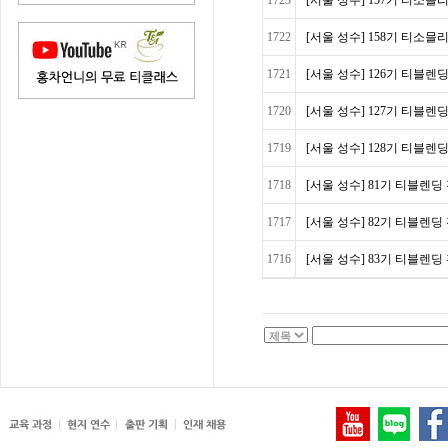
1723
[서울 성수] 157기 티소믈리에 
1722
[서울 성수] 158기 티소믈리에 
1721
[서울 성수] 126기 티블렌딩
1720
[서울 성수] 127기 티블렌딩
1719
[서울 성수] 128기 티블렌딩
1718
[서울 성수] 81기 티블렌딩 전
1717
[서울 성수] 82기 티블렌딩 전
1716
[서울 성수] 83기 티블렌딩 전