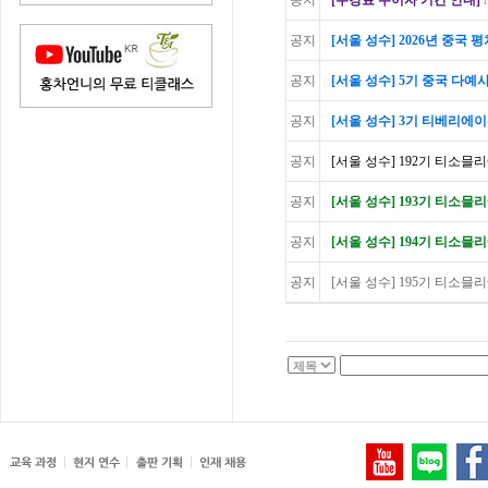
공지
[수강료 무이자 기간 안내]
공지
[서울 성수] 2026년 중국
공지
[서울 성수] 5기 중국 다예사
공지
[서울 성수] 3기 티베리에이션
공지
[서울 성수] 192기 티소믈리
공지
[서울 성수] 193기 티소믈리
공지
[서울 성수] 194기 티소믈리에
공지
[서울 성수] 195기 티소믈리