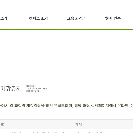
번호
제목