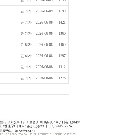
관리자
2026-06-09
1153
관리자
2026-06-09
1199
관리자
2026-06-08
1421
관리자
2026-06-08
1366
관리자
2026-06-08
1460
관리자
2026-06-08
1297
관리자
2026-06-08
1312
관리자
2026-06-08
1275