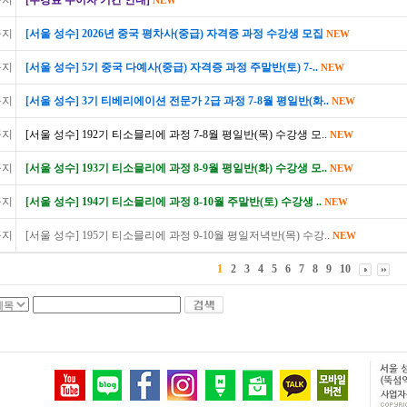
공지
[수강료 무이자 기간 안내]
NEW
공지
[서울 성수] 2026년 중국 평차사(중급) 자격증 과정 수강생 모집
NEW
공지
[서울 성수] 5기 중국 다예사(중급) 자격증 과정 주말반(토) 7-..
NEW
공지
[서울 성수] 3기 티베리에이션 전문가 2급 과정 7-8월 평일반(화..
NEW
공지
[서울 성수] 192기 티소믈리에 과정 7-8월 평일반(목) 수강생 모..
NEW
공지
[서울 성수] 193기 티소믈리에 과정 8-9월 평일반(화) 수강생 모..
NEW
공지
[서울 성수] 194기 티소믈리에 과정 8-10월 주말반(토) 수강생 ..
NEW
공지
[서울 성수] 195기 티소믈리에 과정 9-10월 평일저녁반(목) 수강..
NEW
1
2
3
4
5
6
7
8
9
10