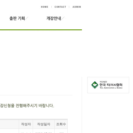
작성자
작성일자
조회수