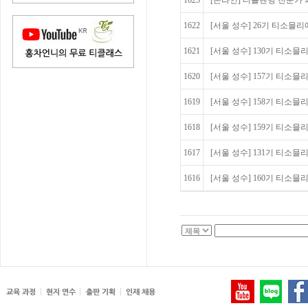
1623
[온라인] 티블렌딩 전문가 
1622
[서울 성수] 26기 티소믈
1621
[서울 성수] 130기 티소믈리에 
1620
[서울 성수] 157기 티소믈리
1619
[서울 성수] 158기 티소믈리
1618
[서울 성수] 159기 티소믈리
1617
[서울 성수] 131기 티소믈리에
1616
[서울 성수] 160기 티소믈리