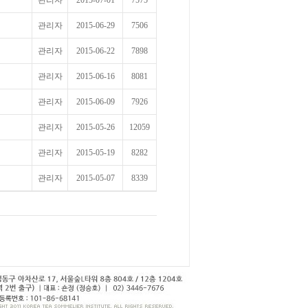
관리자
2015-07-01
7575
관리자
2015-06-29
7506
관리자
2015-06-22
7898
관리자
2015-06-16
8081
관리자
2015-06-09
7926
관리자
2015-05-26
12059
관리자
2015-05-19
8282
관리자
2015-05-07
8339