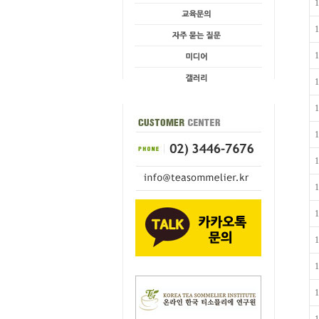
1
1
1
1
1
1
1
1
1
1
1
1