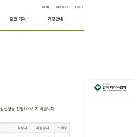
작성자
작성일자
조회수