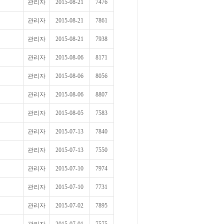
관리자
2015-08-21
7476
관리자
2015-08-21
7861
관리자
2015-08-21
7938
관리자
2015-08-06
8171
관리자
2015-08-06
8056
관리자
2015-08-06
8807
관리자
2015-08-05
7583
관리자
2015-07-13
7840
관리자
2015-07-13
7550
관리자
2015-07-10
7974
관리자
2015-07-10
7731
관리자
2015-07-02
7895