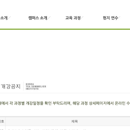
번호
제목