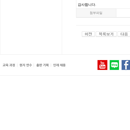
감사합니다
.
첨부파일