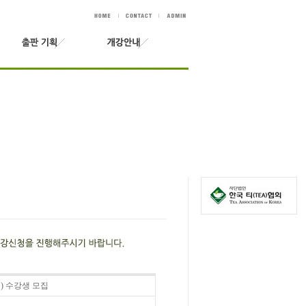
목) 수강생 모집