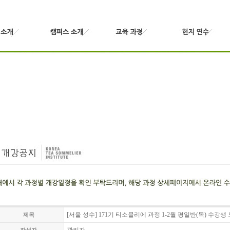
[서울 성수] 171기 티소믈리에 과정 1-2월 평일반(목) 수강생
제목