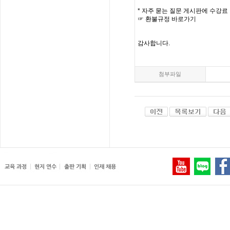
*
자주
묻는
질문
게시판에
수강료
☞
환불규정
바로가기
감사합니다
.
첨부파일