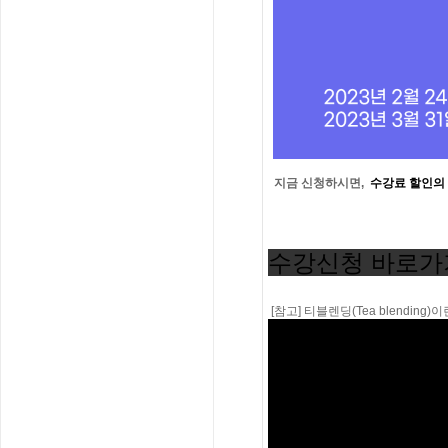
지금 신청하시면,
수강료 할인의
수강신청 바로가
[참고] 티블렌딩(Tea blending)이