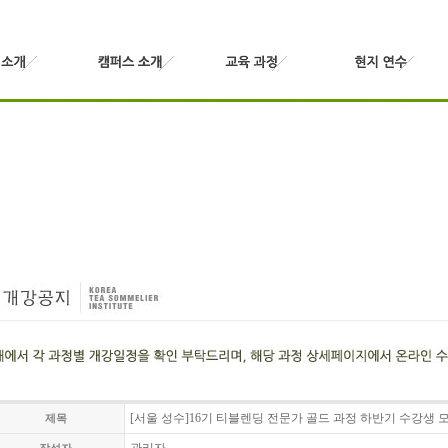
[서울 성수]16기 티블렌딩 전문가 골드 과정 하반기 수강생 
제목