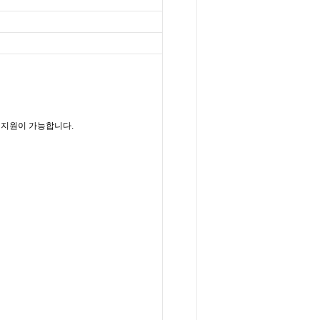
 지원이 가능합니다.