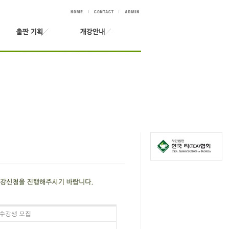
) 수강생 모집