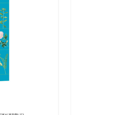
’에서 제작합니다.