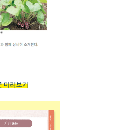
문 미리보기