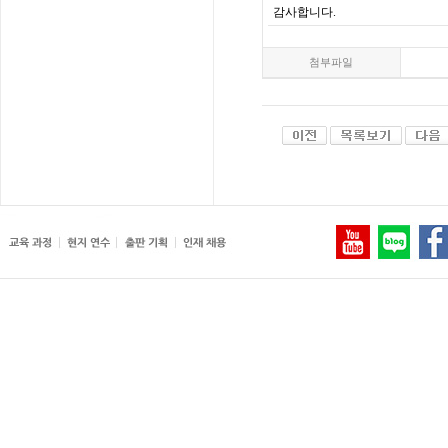
감사합니다.
첨부파일