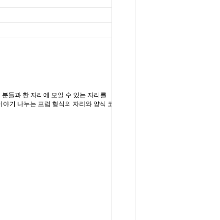
 분들과 한 자리에 모일 수 있는 자리를
이야기 나누는 포럼 형식의 자리와 양식 코