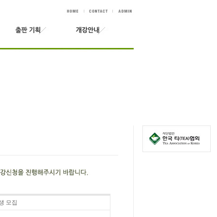
강생 모집