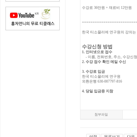
수강료 36만원 + 재료비 12만원
=========================
한국 티소믈리에 연구원의 강의는
수강신청 방법
1. 인터넷으로 접수
- 이름, 전화번호, 주소, 수강신
2. 수강 접수 확인 메일 수신
3. 수강료 입금
한국 티소믈리에 연구원
외환은행 630-007797-816
4. 당일 입금증 지참
첨부파일