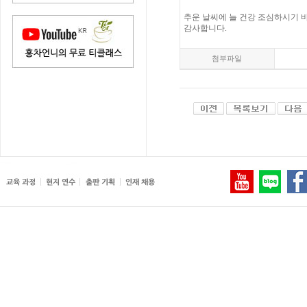
추운 날씨에 늘 건강 조심하시기 
감사합니다.
첨부파일