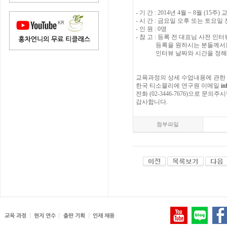
- 기 간 : 2014년 4월 ~ 8월 (15주
- 시 간 : 금요일 오후 또는 토요일
- 인 원 : 0명
- 참 고 : 등록 전 대표님 사전 
등록을 원하시는 분들께서는
인터뷰 날짜와 시간을 정해주
교육과정의 상세 수업내용에 관한
한국 티소믈리에 연구원 이메일
in
전화 (02-3446-7676)으로 문
감사합니다.
첨부파일