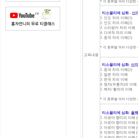
* 각 종류별 여러 다양한 시음(
티소믈리에 심화 -
산지
1. 인도 차의 이해(1)
2. 인도 차의 이해(2)
3. 스리랑카 차의 이해
4. 다국적 차의 이해
5. 중국 차의 이해(1)
* 각 종류별 여러 다양한 시음(
교육내용
티소믈리에 심화-
산지
1. 중국 차의 이해(2)
2. 일본 차의 이해
3. 한국 차의 이해
4. 청차(우롱차)의 이해
5. 백차/ 황차의 이해
* 각 종류별 여러 다양한 시음(
티소믈리에 심화-
올
1. 아로마 향미의 이해 (Fru
2. 아로마 향미의 이해 (Fru
3. 아로마 향미의 이해 (Fl
4. 아로마 향미의 이해 (Sp
5. 아로마 향미의 이해 (A