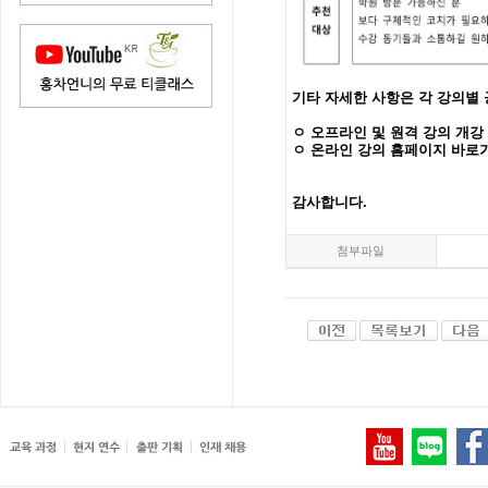
기타 자세한 사항은 각 강의별
ㅇ 오프라인 및 원격 강의 개강
ㅇ 온라인 강의 홈페이지 바로
감사합니다.
첨부파일