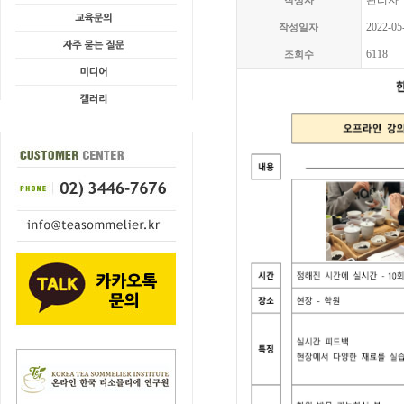
관리자
작성자
2022-05
작성일자
6118
조회수