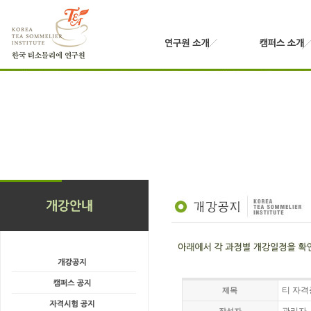
티 자격
제목