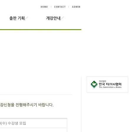
반(수) 수강생 모집