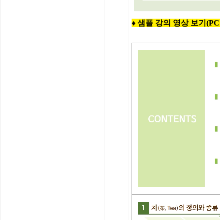
♦ 샘플 강의 영상 보기(PC