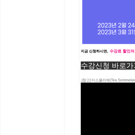
수강료 할인의
지금 신청하시면,
수강신청 바로가
[참고] 티소믈리에(Tea Sommelie