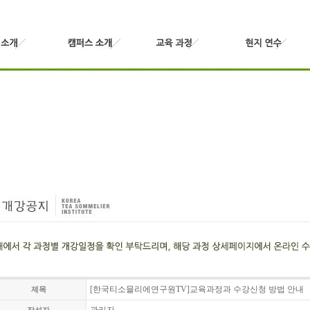
[한국티소믈리에연구원TV]교육과정과 수강신청 방법 안내
제목