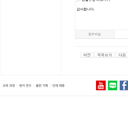
감사합니다
.
첨부파일