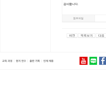
감사합니다
.
첨부파일