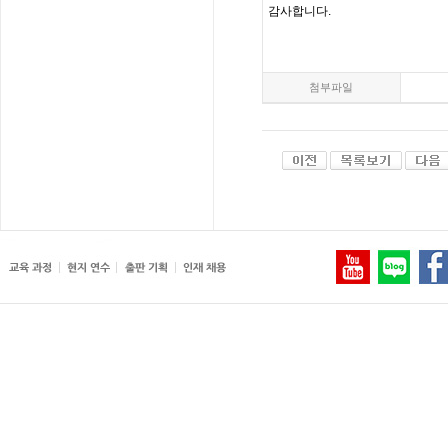
감사합니다
.
첨부파일