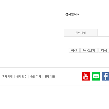
감사합니다
.
첨부파일