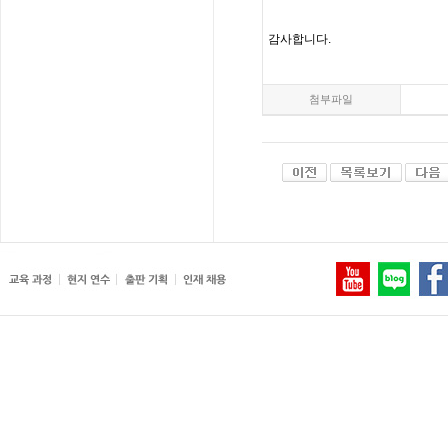
감사합니다
.
첨부파일