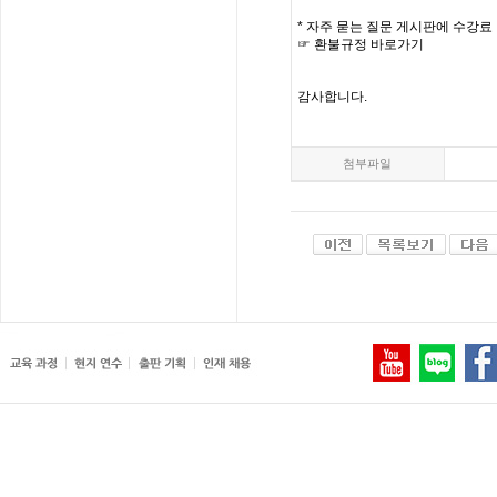
*
자주
묻는
질문
게시판에
수강료
☞
환불규정
바로가기
감사합니다
.
첨부파일