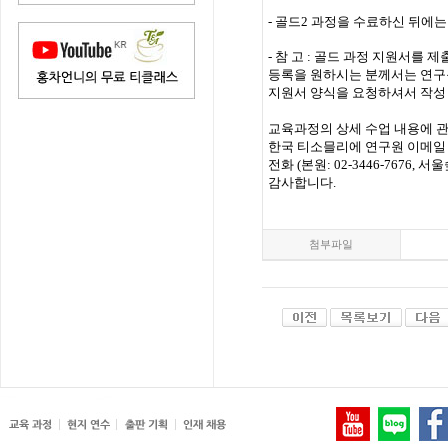
- 골드2 과정을 수료하신 뒤에
- 참 고 : 골드 과정 지원서를
등록을 원하시는 분께서는 연구
지원서 양식을 요청하셔서 작성
교육과정의 상세 수업 내용에 
한국 티소믈리에 연구원 이메일
전화 (본원: 02-3446-7676,
감사합니다.
첨부파일