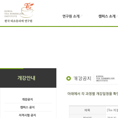
[Tea 
제목