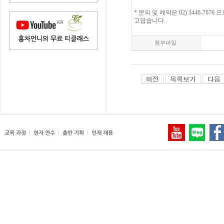
* 문의 및 예약은 02) 3446-767
고맙습니다.
첨부파일