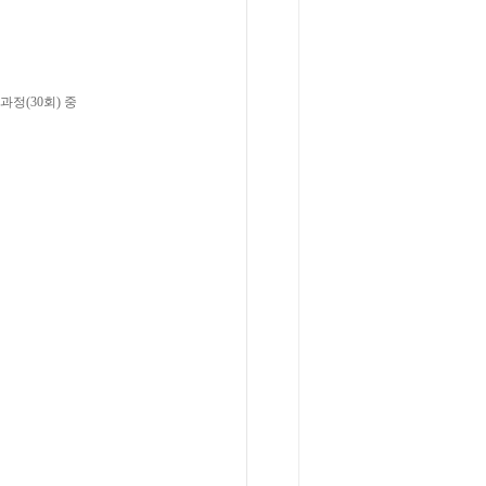
과정(30회) 중