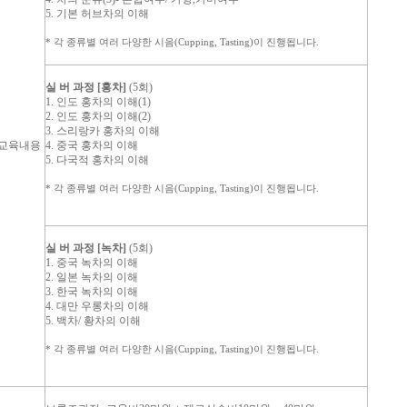
5. 기본 허브차의 이해
* 각 종류별 여러 다양한 시음(Cupping, Tasting)이
진행됩니다.
실 버 과정 [홍차]
(5회)
1. 인도 홍차의 이해(1)
2. 인도 홍차의 이해(2)
3. 스리랑카 홍차의 이해
교육내용
4. 중국 홍차의 이해
5. 다국적 홍차의 이해
* 각 종류별 여러 다양한 시음(Cupping, Tasting)이
진행됩니다.
실 버 과정 [녹차]
(5회)
1. 중국 녹차의 이해
2. 일본 녹차의 이해
3. 한국 녹차의 이해
4. 대만 우롱차의 이해
5. 백차/ 황차의 이해
* 각 종류별 여러 다양한 시음(Cupping, Tasting)이
진행됩니다.