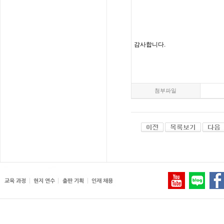
감사합니다
.
첨부파일