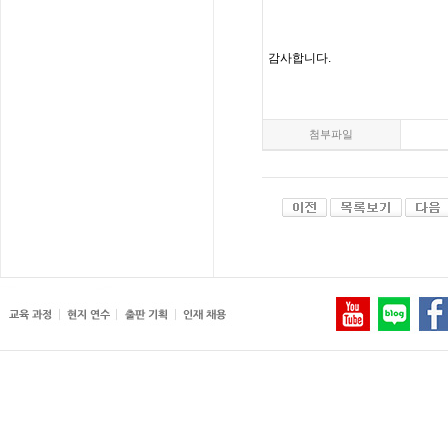
감사합니다
.
첨부파일