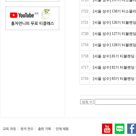
1723
[서울 성수] 157기 티소믈리에 
1722
[서울 성수] 158기 티소믈리에 
1721
[서울 성수] 126기 티블렌딩
1720
[서울 성수] 127기 티블렌딩
1719
[서울 성수] 128기 티블렌딩
1718
[서울 성수] 81기 티블렌딩 전
1717
[서울 성수] 82기 티블렌딩 전
1716
[서울 성수] 83기 티블렌딩 전