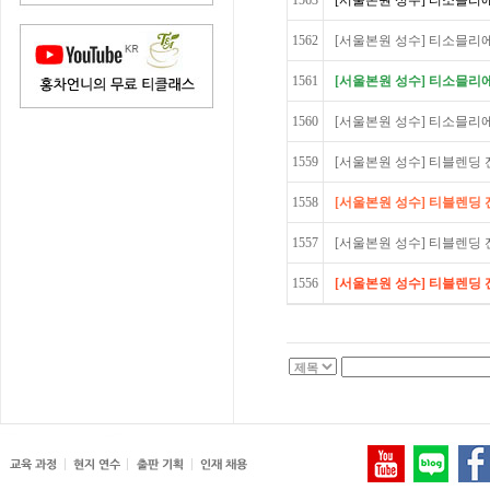
1563
[서울본원 성수] 티소믈리에 Ad
1562
[서울본원 성수] 티소믈리에 Ad
1561
[서울본원 성수] 티소믈리에 Ad
1560
[서울본원 성수] 티소믈리에 Ad
1559
[서울본원 성수] 티블렌딩 전
1558
[서울본원 성수] 티블렌딩 전
1557
[서울본원 성수] 티블렌딩 전문가
1556
[서울본원 성수] 티블렌딩 전문