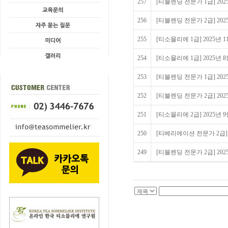
257
[티블렌딩 전문가 1급] 20
256
[티블렌딩 전문가 2급] 20
255
[티소믈리에 1급] 2025년
254
[티소믈리에 1급] 2025년
253
[티블렌딩 전문가 1급] 20
252
[티블렌딩 전문가 2급] 20
251
[티소믈리에 2급] 2025년
250
[티베리에이션 전문가 2급] 2
249
[티블렌딩 전문가 2급] 20