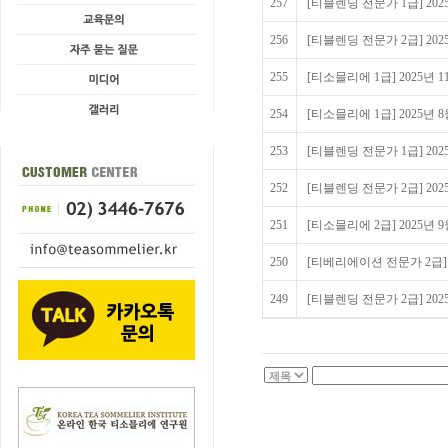
257
[티블렌딩 전문가 1급] 20
256
[티블렌딩 전문가 2급] 20
255
[티소믈리에 1급] 2025년
254
[티소믈리에 1급] 2025년
253
[티블렌딩 전문가 1급] 20
252
[티블렌딩 전문가 2급] 20
251
[티소믈리에 2급] 2025년
250
[티베리에이션 전문가 2급] 2
249
[티블렌딩 전문가 2급] 20