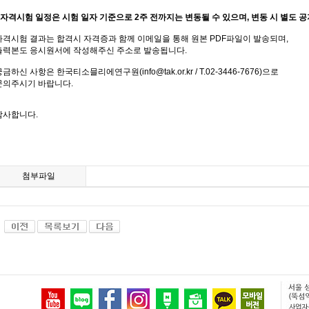
자격시험 일정은 시험 일자 기준으로
2
주 전까지는 변동될 수 있으며
,
변동 시 별도 
자격시험 결과는 합격시 자격증과 함께 이메일을 통해 원본 PDF파일이 발송되며,
출력본도 응시원서에 작성해주신 주소로 발송됩니다.
금하신 사항은 한국티소믈리에연구원(info@tak.or.kr / T.02-3446-7676)으로
문의주시기 바랍니다.
감사합니다.
첨부파일