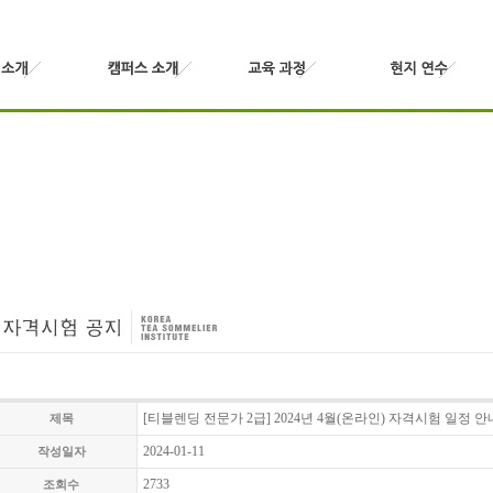
[티블렌딩 전문가 2급] 2024년 4월(온라인) 자격시험 일정 안
제목
2024-01-11
작성일자
2733
조회수