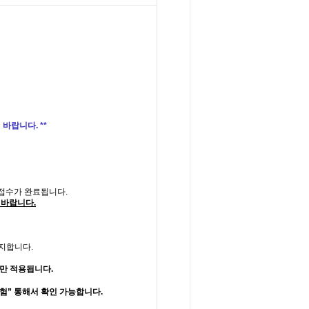
바랍니다. **
 접수가 완료됩니다.
 바랍니다.
공지합니다.
만 적용됩니다.
시험” 통해서 확인 가능합니다.