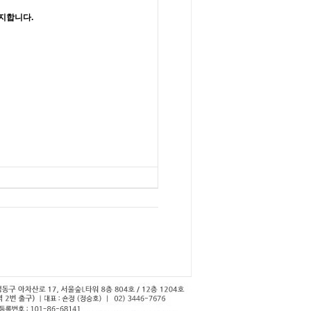
공지합니다
.