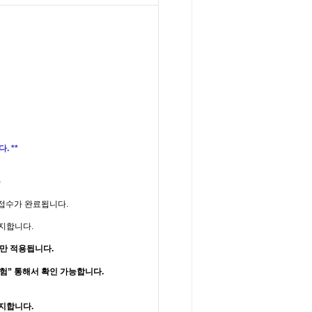
 **
)
 접수가 완료됩니다.
공지합니다.
만 적용됩니다.
시험” 통해서 확인 가능합니다.
공지합니다
.