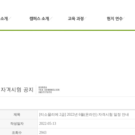
[티소믈리에 2급] 2022년 6월(온라인) 자격시험 일정 안내
제목
2022-05-13
작성일자
2943
조회수