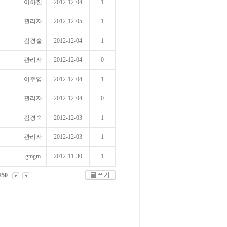
이하진
2012-12-04
1
관리자
2012-12-05
1
김경술
2012-12-04
1
관리자
2012-12-04
0
이주영
2012-12-04
1
관리자
2012-12-04
0
김경숙
2012-12-03
1
관리자
2012-12-03
1
gmgm
2012-11-30
1
250