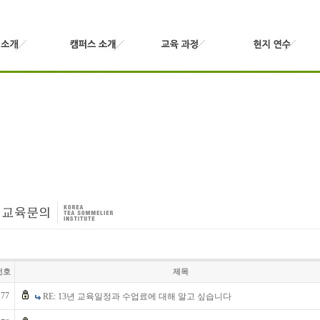
번호
제목
177
RE: 13년 교육일정과 수업료에 대해 알고 싶습니다