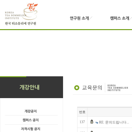
번호
137
RE: 문의드립니다...