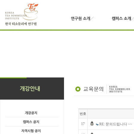
번호
17
RE: 문의드립니다 ~~