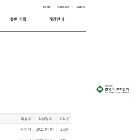
작성자
작성일자
조회수
관리자
2022-04-04
2150