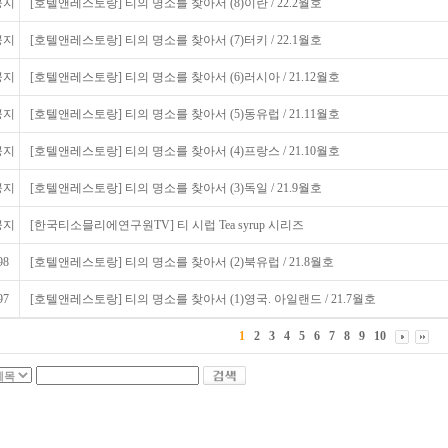
공지
[호텔앤레스토랑] 티의 명소를 찾아서 (8)이란 / 22.2월호
공지
[호텔앤레스토랑] 티의 명소를 찾아서 (7)터키 / 22.1월호
공지
[호텔앤레스토랑] 티의 명소를 찾아서 (6)러시아 / 21.12월호
공지
[호텔앤레스토랑] 티의 명소를 찾아서 (5)동유럽 / 21.11월호
공지
[호텔앤레스토랑] 티의 명소를 찾아서 (4)프랑스 / 21.10월호
공지
[호텔앤레스토랑] 티의 명소를 찾아서 (3)독일 / 21.9월호
공지
[한국티소믈리에연구원TV] 티 시럽 Tea syrup 시리즈
98
[호텔앤레스토랑] 티의 명소를 찾아서 (2)북유럽 / 21.8월호
97
[호텔앤레스토랑] 티의 명소를 찾아서 (1)영국. 아일랜드 / 21.7월호
1
2
3
4
5
6
7
8
9
10