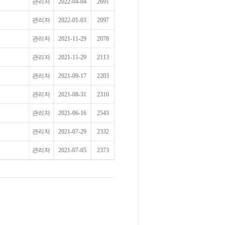
관리자
2022-04-04
2691
관리자
2022-01-03
2097
관리자
2021-11-29
2078
관리자
2021-11-29
2113
관리자
2021-09-17
2203
관리자
2021-08-31
2310
관리자
2021-06-16
2543
관리자
2021-07-29
2332
관리자
2021-07-05
2373